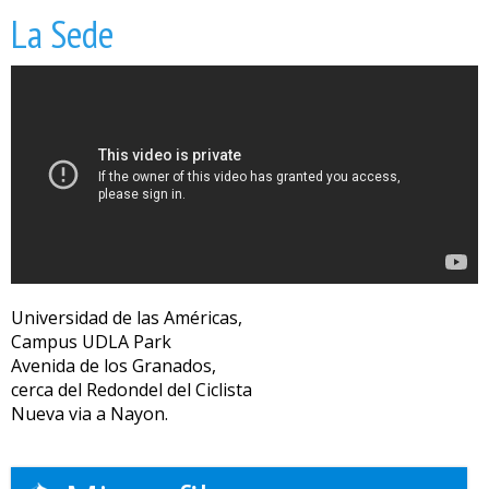
La Sede
Universidad de las Américas,
Campus UDLA Park
Avenida de los Granados,
cerca del Redondel del Ciclista
Nueva via a Nayon.