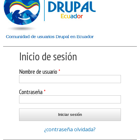
Inicio de sesión
Nombre de usuario
*
Contraseña
*
¿contraseña olvidada?