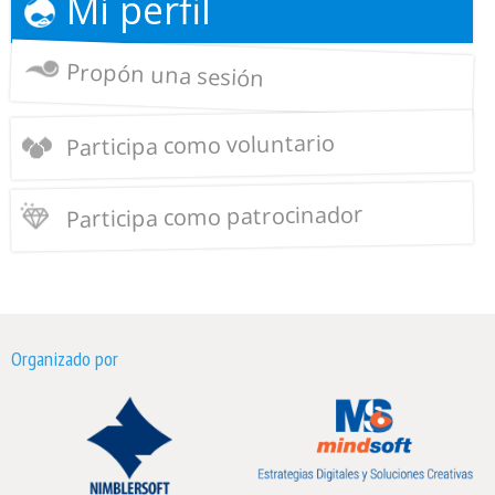
Mi perfil
Propón una sesión
Participa como voluntario
Participa como patrocinador
Organizado por