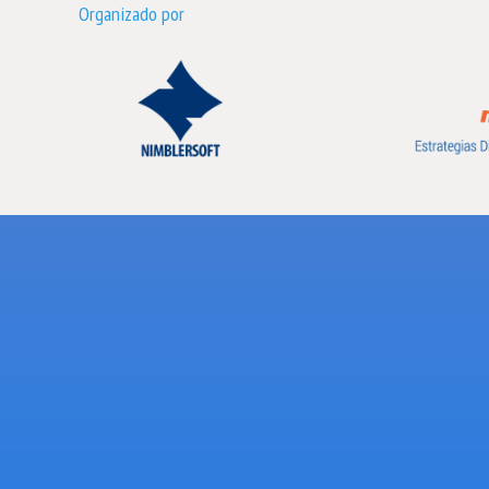
Organizado por