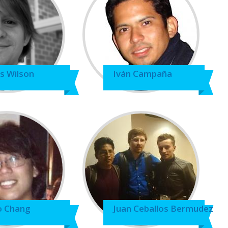
s Wilson
Iván Campaña
 Chang
Juan Ceballos Bermudez