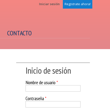
Iniciar sesión
Registrate ahora!
CONTACTO
Inicio de sesión
Nombre de usuario
*
Contraseña
*