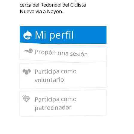
cerca del Redondel del Ciclista
Nueva via a Nayon.
Mi perfil
Propón una sesión
Participa como
voluntario
Participa como
patrocinador