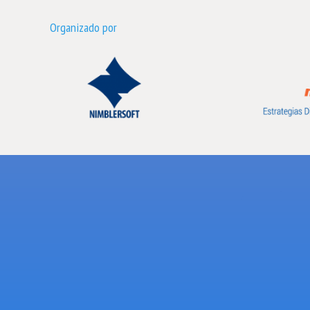
Organizado por