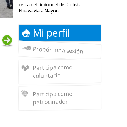
cerca del Redondel del Ciclista
Nueva via a Nayon.
Mi perfil
Propón una sesión
Participa como
voluntario
Participa como
patrocinador