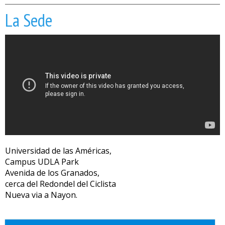
La Sede
Universidad de las Américas,
Campus UDLA Park
Avenida de los Granados,
cerca del Redondel del Ciclista
Nueva via a Nayon.