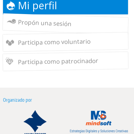
Mi perfil
Propón una sesión
Participa como voluntario
Participa como patrocinador
Organizado por