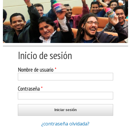
Inicio de sesión
Nombre de usuario
*
Contraseña
*
¿contraseña olvidada?