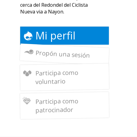
cerca del Redondel del Ciclista
Nueva via a Nayon.
Mi perfil
Propón una sesión
Participa como
voluntario
Participa como
patrocinador