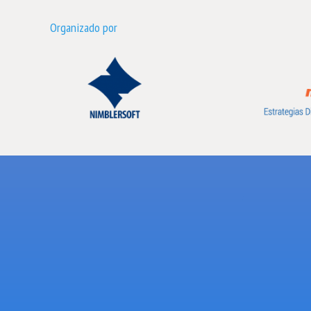
Organizado por