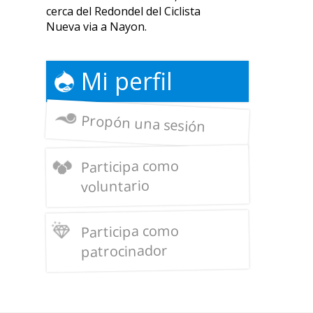
cerca del Redondel del Ciclista
Nueva via a Nayon.
Mi perfil
Propón una sesión
Participa como
voluntario
Participa como
patrocinador