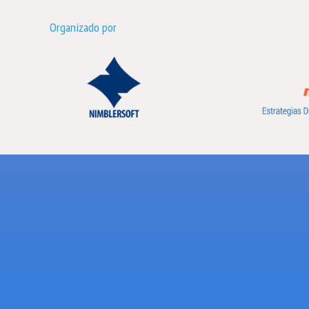
Organizado por