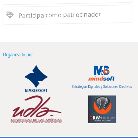
Participa como patrocinador
Organizado por