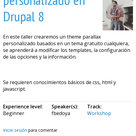
Drupal 8
En este taller crearemos un theme parallax
personalizado basados en un tema gratuito cualquiera,
se aprenderá a modificar los templates, la configuración
de las opciones y la información.
Se requieren conocimientos básicos de css, html y
javascript.
Experience level:
Speaker(s):
Track:
Beginner
fbedoya
Workshop
Inicie sesión
para comentar